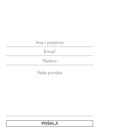
POŠALJI