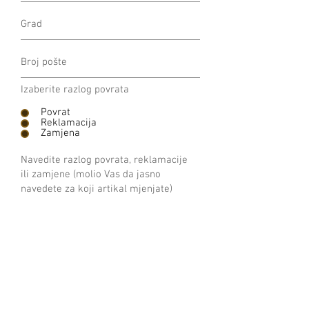
Izaberite razlog povrata
Povrat
Reklamacija
Zamjena